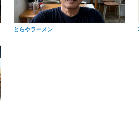
とらやラーメン